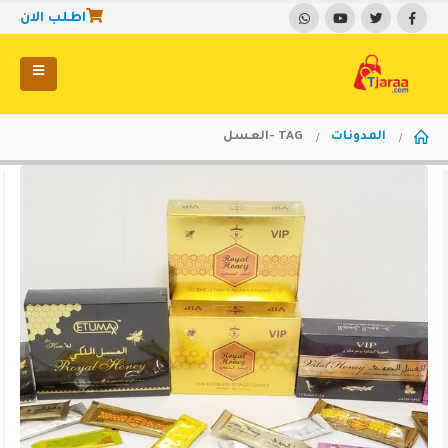
اطلب الان
المدونات
TAG -
العسل