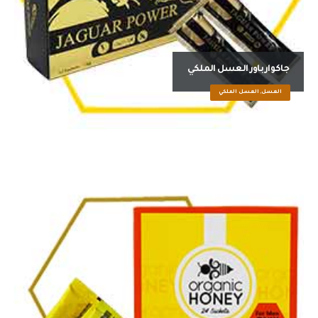
جاكوار باور العسل الملكي
العسل, العسل الملكي