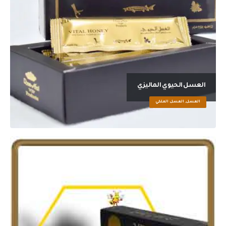
العسل الحيوي الماليزي
العسل, العسل الملكي