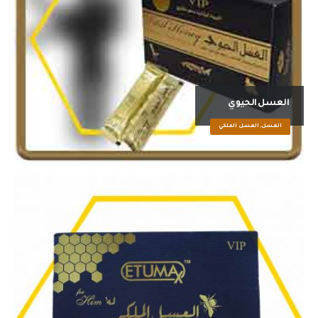
العسل الحيوي
العسل, العسل الملكي