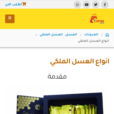
اطلب الان
المدونات
العسل
,
العسل الملكي
انواع العسل الملكي
انواع العسل الملكي
مقدمة