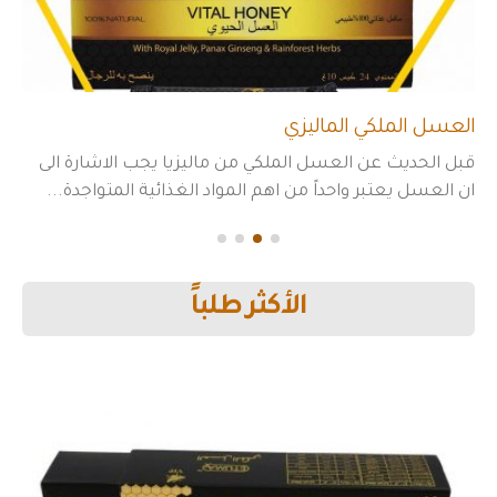
العسل الملكي الماليزي
قبل الحديث عن العسل الملكي من ماليزيا يجب الاشارة الى
ان العسل يعتبر واحداً من اهم المواد الغذائية المتواجدة...
الأكثر طلباً