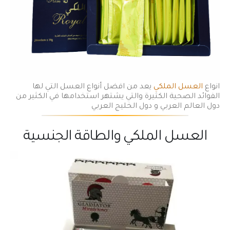
انواع
العسل الملكي
يعد من افضل أنواع العسل التي لها
الفوائد الصحية الكثيرة والتي يشتهر استخدامها في الكثير من
دول العالم العربي و دول الخليج العربي
العسل الملكي والطاقة الجنسية