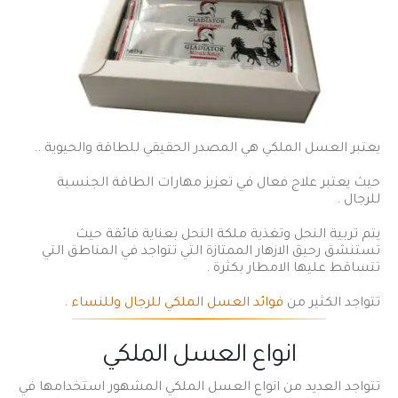
يعتبر العسل الملكي هي المصدر الحقيقي للطاقة والحيوية ..
حيث يعتبر علاج فعال في تعزيز مهارات الطاقة الجنسية
للرجال .
يتم تربية النحل وتغذية ملكة النحل بعناية فائقة حيث
تستنشق رحيق الازهار الممتازة التي تتواجد في المناطق التي
تتساقط عليها الامطار بكثرة .
تتواجد الكثير من
فوائد العسل الملكي للرجال وللنساء
.
انواع العسل الملكي
تتواجد العديد من انواع العسل الملكي المشهور استخدامها في