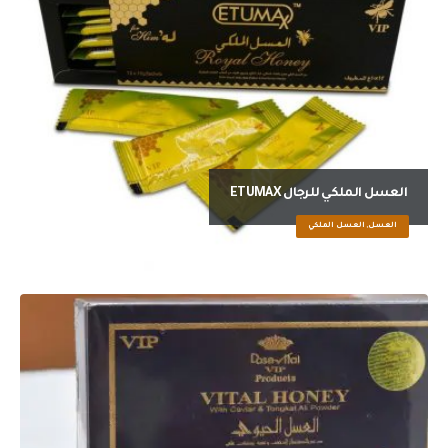
العسل الملكي للرجال ETUMAX
العسل, العسل الملكي