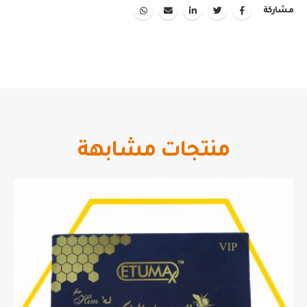
مشاركة
منتجات مشابهة