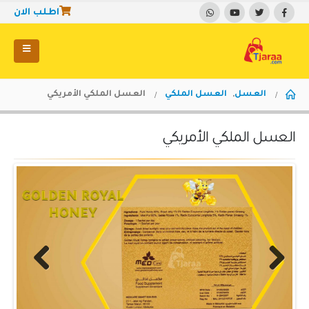
اطلب الان
العسل
,
العسل الملكي
العسل الملكي الأمريكي
العسل الملكي الأمريكي
Previous
Next