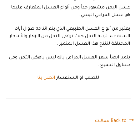
عسل اليمن مشهور جداً ومن أنواع العسل المتعارف عليها
هو عسل المراعي اليمني .
يعتبر من أنواع العسل الطبيعي الذي يتم انتاجه طوال أيام
السنة عند تربية النحل حيث ترتعي النحل من الازهار والأشجار
المختلفة لتنتج هذا العسل المتميز .
يتميز ايضاً سعر العسل المراعي بانه ليس باهض الثمن وفي
متناول الجميع .
للطلب او الاستفسار
اتصل بنا
Back to مقالات