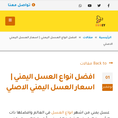
تواصل معنا
الرئيسية
»
مقالات
»
افضل انواع العسل اليمني | اسعار العسل اليمني
الاصلي
Back to مقالات
افضل انواع العسل اليمني |
01
اسعار العسل اليمني الاصلي
نوفمبر
عسل يمني من اشهر
انواع العسل
في العالم وافضلها ذات