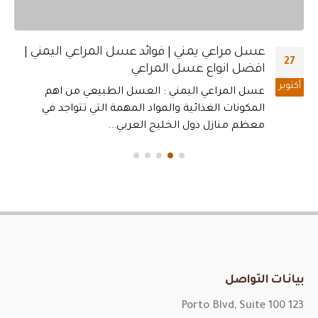
بيانات التواصل
123 Porto Blvd, Suite 100