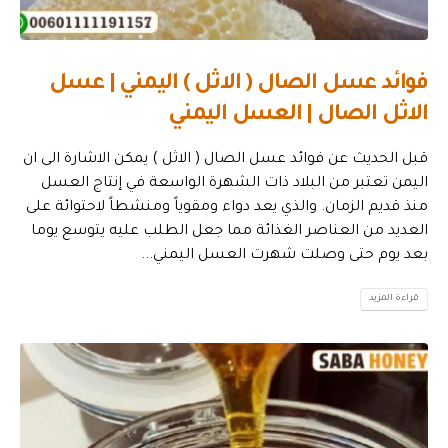
فوائد عسل الصال ( الاثل ) اليمني | عسل
الاثل الصال | العسل اليمني
قبل الحديث عن فوائد عسل الصال ( الاثل ) يمكن الاشارة الى ان
اليمن تعتبر من البلاد ذات الشهرة الواسعة في إنتاج العسل
منذ قديم الزمان. والذي يعد دواء ومقوياً ومنشطاً لاحتوائة على
العديد من العناصر الغذائة مما جعل الطلب عليه يتوسع يوما
بعد يوم حتى وصلت شهرت العسل اليمني...
قراءة المزيد