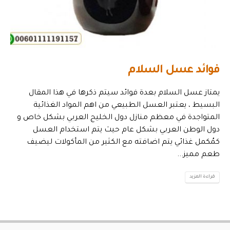
فوائد عسل السلام
يمتاز عسل السلام بعدة فوائد سيتم ذكرها في هذا المقال
البسيط ، يعتبر العسل الطبيعي من اهم المواد الغذائية
المتواجدة في معظم منازل دول الخليج العربي بشكل خاص و
دول الوطن العربي بشكل عام حيث يتم استخدام العسل
كمُكمل غذائي يتم اضافته مع الكثير من المأكولات ليضيف
طعم مميز...
قراءة المزيد