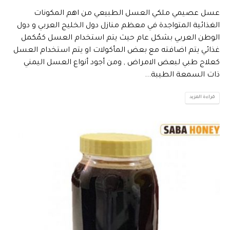
عسل عصيمي ملكي العسل الطبيعي من اهم المكونات
الغذائية المتواجدة في معظم منازل دول الخليج العربي و دول
الوطن العربي بشكل عام حيث يتم استخدام العسل كمُكمل
غذائي يتم اضافته مع بعض المأكولات او يتم استخدام العسل
كعلاج طبي لبعض الامراض , ومن أجود أنواع العسل اليمني
ذات السمعة الطيبة...
قراءة المزيد