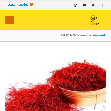
تواصل معنا
الرئيسية
»
قسم Akram Mawry