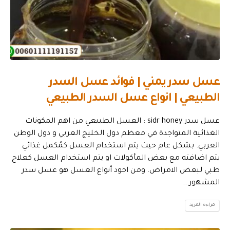
عسل سدر يمني | فوائد عسل السدر
الطبيعي | انواع عسل السدر الطبيعي
عسل سدر sidr honey : العسل الطبيعي من اهم المكونات
الغذائية المتواجدة في معظم دول الخليج العربي و دول الوطن
العربي. بشكل عام حيث يتم استخدام العسل كمُكمل غذائي
يتم اضافته مع بعض المأكولات او يتم استخدام العسل كعلاج
طبي لبعض الامراض. ومن اجود أنواع العسل هو عسل سدر
المشهور...
قراءة المزيد