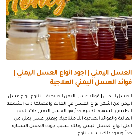
العسل اليمني | اجود انواع العسل اليمني |
فوائد العسل اليمني العلاجية
العسل اليمني | فوائد عسل اليمن العلاجية : تتنوع انواع عسل
اليمن من اشهر انواع العسل في العالم وافضلها ذات السُمعة
الطيبة, والشهرة الكبيرة جداً, هو العسل اليمني ذات القيم
العالية والفوائد الصحية اللا متناهية, ويعتبر عسل يمني من
اغلى انواع العسل اليمني وذلك بسبب جودة العسل الممتازة
جداً, ويعود ذلك بسبب تنوع...