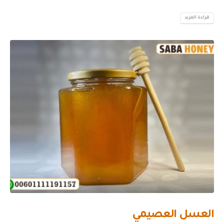
قراءة المزيد
العسل العصيمي