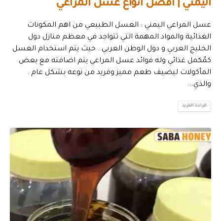
اليمني | افضل انواع عسل المراعي
عسل المراعي اليمني : العسل الطبيعي من اهم المكونات
الغذائية والمواد المهمة التي تتواجد في معظم منازل دول
الخليج العربي و دول الوطن العربي . حيث يتم استخدام العسل
كمُكمل غذائي وله فوائد عسل المراعي يتم اضافته مع بعض
المأكولات ليضيف طعم مميز وفريد من نوعه بشكل عام .
والذي...
قراءة المزيد