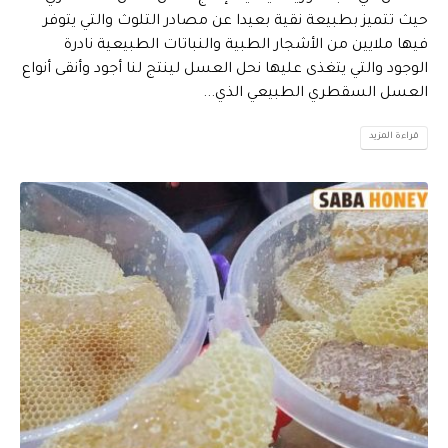
حيث تتميز بطبيعة نقية بعيدا عن مصادر التلوث والتي يتوفر
فيها ملايين من الأشجار الطبية والنباتات الطبيعية نادرة
الوجود والتي يتغذى عليها نحل العسل لينتج لنا أجود وأنقى أنواع
العسل السقطري الطبيعي الذي...
قراءة المزيد