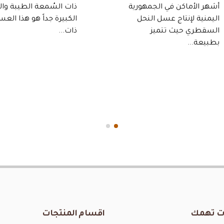
ذات السُمعة الطيبة والشهرة
الى ان اليمن تعتبر من الب
الكبيرة جداً هو هذا العسل
ذات الشهرة...
ذات...
 تهمك
اقسام المنتجات