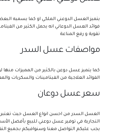
يتميز العسل الدوعني الملكي او كما يسميه البع
فوائد العسل الدوعاني انه يحمل الكثير من الفيتام
تقوية و رفع المناعة
مواصفات عسل السدر
كما يتميز عسل دوعن بالكثير من المميزات منها لو
الفوائد العلاجية من الفيتامينات والسكريات والم
سعر عسل دوعان
العسل السدر من احسن انواع العسل حيث تعتبر ا
التجارية في توفير عسل دوعني للبيع بأفضل الأسع
يجب عليكم التواصل معنا وسنوافيكم بجميع التفا