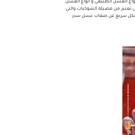
نواع العسل الطبيعي و انواع العسل
ي تعتبر من فصيلة الشوكيات والتي
ث بشكل سريع عن صفات عسل سدر