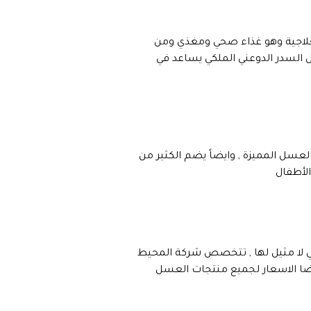
لعلاجية وهو غذاء صحي ومغذي ومن
سل السدر الدوعني الملكي يساعد في
لعسل المميزة , وايضاً يضم الكثير من
الأطفال
ي لا مثيل لها , تتخصص شركة المحيط
يضا الاسعار لجميع منتجات العسل