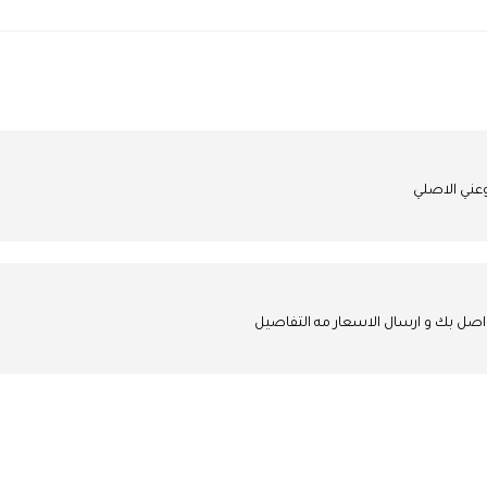
عني الاصلي
تواصل بك و ارسال الاسعار مه التفاصيل