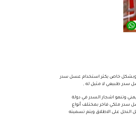
بي وبشكل خاص يكثر استخدام عسل سدر
ل سدر طبيعي لا مثيل له ,
ني وتنمو اشجار السدر في دولة
ل سدر ملكي فاخر بمختلف أنواع
 النحل على الاطلاق ويتم تسميته